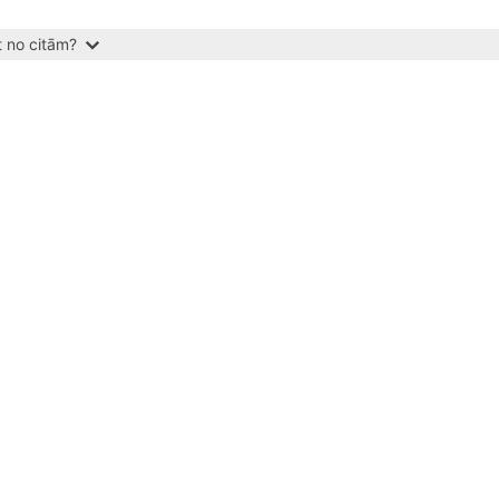
t no citām?