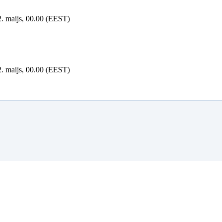
 2. maijs, 00.00 (EEST)
 2. maijs, 00.00 (EEST)