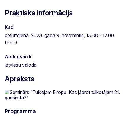
Praktiska informācija
Kad
ceturtdiena, 2023. gada 9. novembris, 13.00 - 17.00
(EET)
Atslēgvārdi
latviešu valoda
Apraksts
Programma