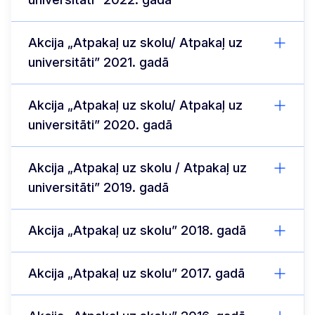
Akcija „Atpakaļ uz skolu/ Atpakaļ uz
universitāti” 2021. gadā
Akcija „Atpakaļ uz skolu/ Atpakaļ uz
universitāti” 2020. gadā
Akcija „Atpakaļ uz skolu / Atpakaļ uz
universitāti” 2019. gadā
Akcija „Atpakaļ uz skolu” 2018. gadā
Akcija „Atpakaļ uz skolu” 2017. gadā