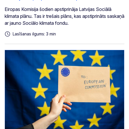
Eiropas Komisija šodien apstiprināja Latvijas Sociālā
klimata plānu. Tas ir trešais plāns, kas apstiprināts saskaņā
ar jauno Sociālo klimata fondu.
Lasīšanas ilgums: 3 min