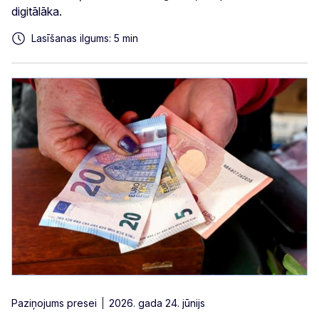
digitālāka.
Lasīšanas ilgums: 5 min
Paziņojums presei
2026. gada 24. jūnijs