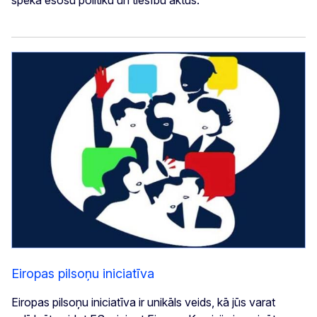
Eiropas pilsoņu iniciatīva
Eiropas pilsoņu iniciatīva ir unikāls veids, kā jūs varat